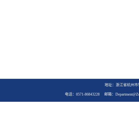
地址：浙江省杭州市钱
电话：0571-86843228 邮箱：department@zst