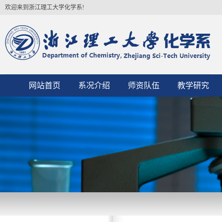
欢迎来到浙江理工大学化学系!
网站首页
系况介绍
师资队伍
教学研究