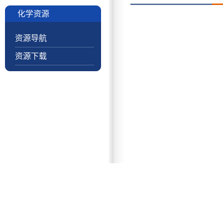
化学资源
资源导航
资源下载