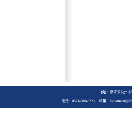
地址：浙江省杭州市钱
电话：0571-86843228 邮箱：department@zst