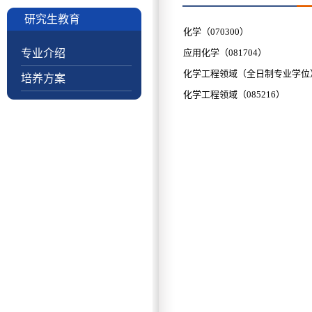
研究生教育
化学（070300）
专业介绍
应用化学（081704）
化学工程领域（全日制专业学位）（
培养方案
化学工程领域（085216）