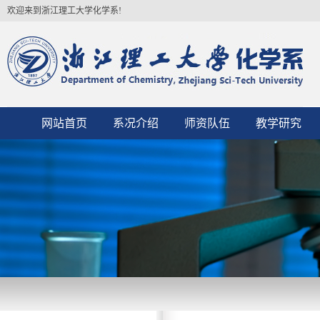
欢迎来到浙江理工大学化学系!
网站首页
系况介绍
师资队伍
教学研究