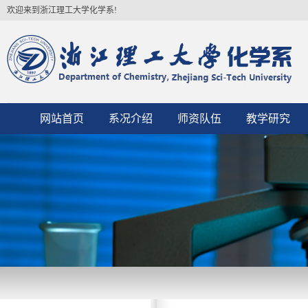
欢迎来到浙江理工大学化学系!
网站首页
系况介绍
师资队伍
教学研究