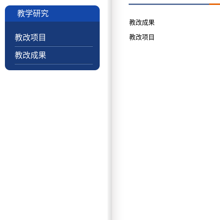
教学研究
教改成果
教改项目
教改项目
教改成果