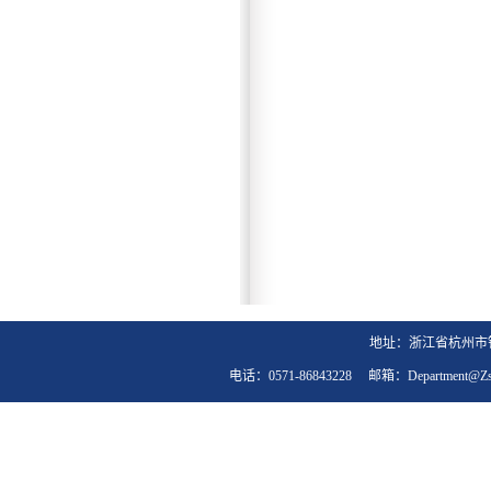
地址：浙江省杭州市钱
电话：0571-86843228 邮箱：department@zst