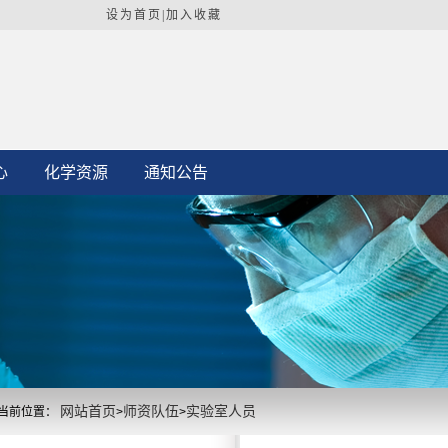
设为首页
|加入收藏
心
化学资源
通知公告
网站首页
师资队伍
实验室人员
当前位置：
>
>