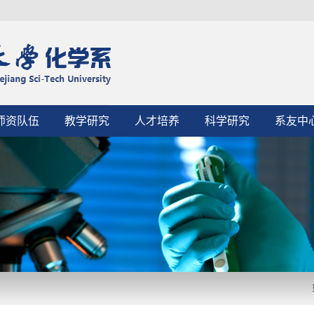
师资队伍
教学研究
人才培养
科学研究
系友中