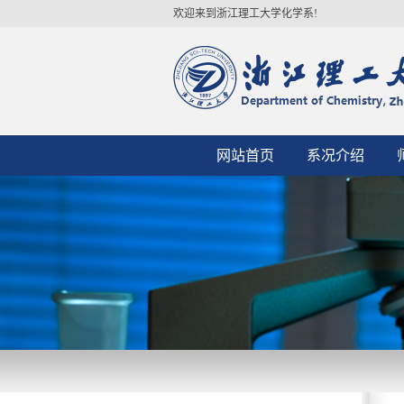
欢迎来到浙江理工大学化学系!
网站首页
系况介绍