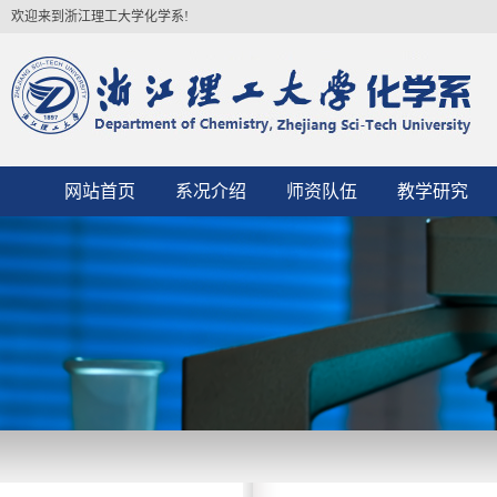
欢迎来到浙江理工大学化学系!
网站首页
系况介绍
师资队伍
教学研究