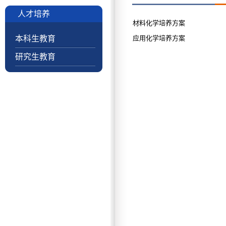
人才培养
材料化学培养方案
本科生教育
应用化学培养方案
研究生教育