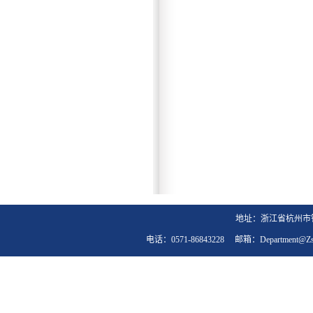
地址：浙江省杭州市钱
电话：0571-86843228 邮箱：department@zst