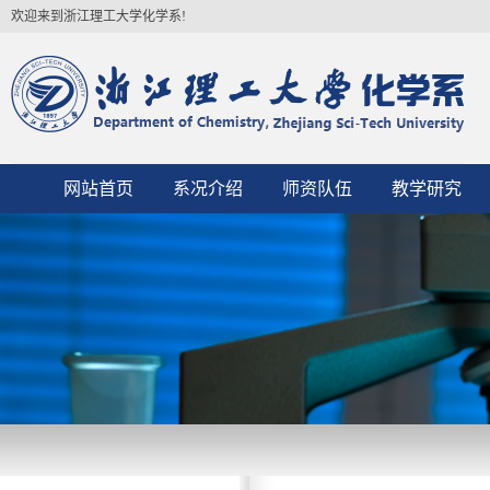
欢迎来到浙江理工大学化学系!
网站首页
系况介绍
师资队伍
教学研究