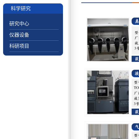
科学研究
研究中心
仪器设备
科研项目