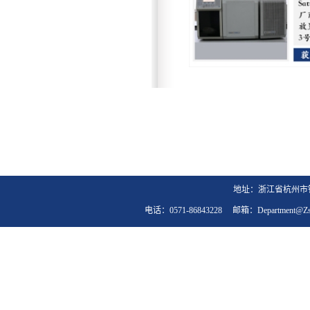
地址：浙江省杭州市钱
电话：0571-86843228 邮箱：department@zst