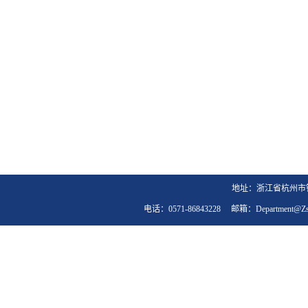
地址：浙江省杭州市钱
电话：0571-86843228 邮箱：department@zst