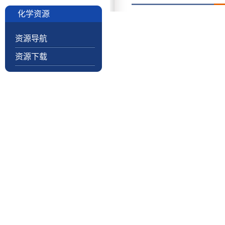
化学资源
资源导航
资源下载