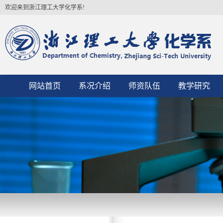
欢迎来到浙江理工大学化学系!
网站首页
系况介绍
师资队伍
教学研究