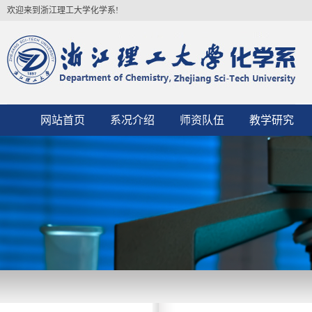
欢迎来到浙江理工大学化学系!
网站首页
系况介绍
师资队伍
教学研究