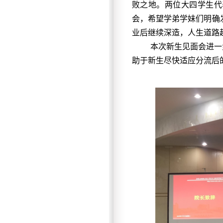
败之地。两位大四学生代
会，希望学弟学妹们明确
业后继续深造，人生道路
本次新生见面会进一
助于新生尽快适应分流后