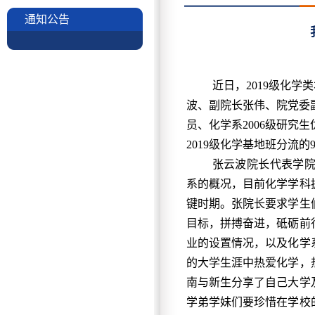
通知公告
近日，2019级化
波、副院长张伟、院党委
员、化学系2006级研究
2019级化学基地班分流的
张云波院长代表学
系的概况，目前化学学科
键时期。张院长要求学生
目标，拼搏奋进，砥砺前
业的设置情况，以及化学
的大学生涯中热爱化学，
南与新生分享了自己大学
学弟学妹们要珍惜在学校