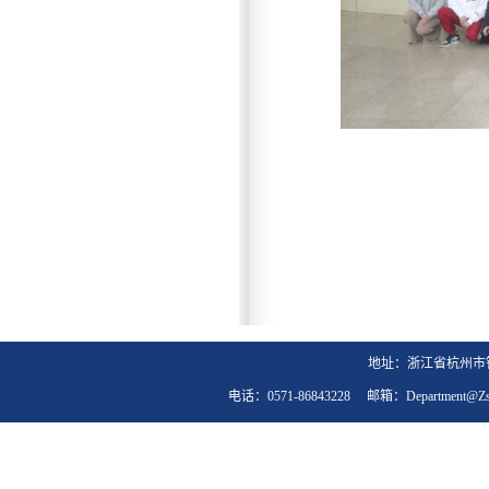
地址：浙江省杭州市钱
电话：0571-86843228 邮箱：department@zst