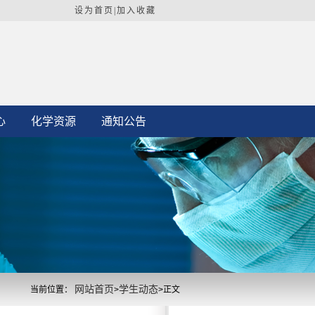
设为首页
|加入收藏
心
化学资源
通知公告
网站首页
学生动态
当前位置：
>
>
正文