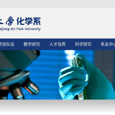
师资队伍
教学研究
人才培养
科学研究
系友中