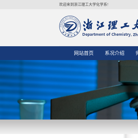
欢迎来到浙江理工大学化学系!
网站首页
系况介绍