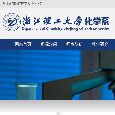
欢迎来到浙江理工大学化学系!
网站首页
系况介绍
师资队伍
教学研究